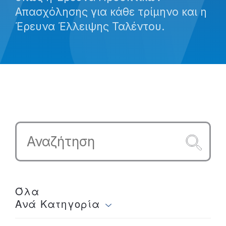
Απασχόλησης για κάθε τρίμηνο και η
Έρευνα Έλλειψης Ταλέντου.
Όλα
Ανά Κατηγορία