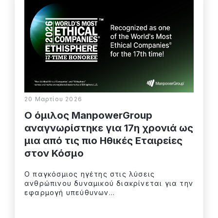
20 Μαρτίου 2026
Ο όμιλος ManpowerGroup
αναγνωρίστηκε για 17η χρονιά ως
μια από τις πιο Ηθικές Εταιρείες
στον Κόσμο
Ο παγκόσμιος ηγέτης στις λύσεις
ανθρώπινου δυναμικού διακρίνεται για την
εφαρμογή υπεύθυνων...