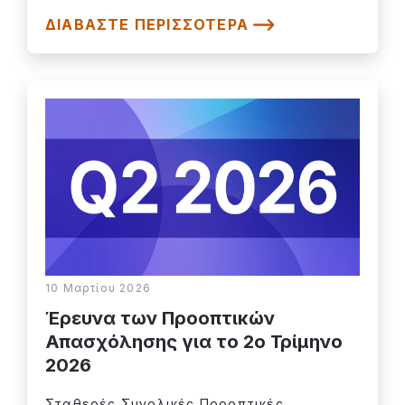
ΔΙΑΒΆΣΤΕ ΠΕΡΙΣΣΌΤΕΡΑ
10 Μαρτίου 2026
Έρευνα των Προοπτικών
Απασχόλησης για το 2o Τρίμηνο
2026
Σταθερές Συνολικές Προοπτικές