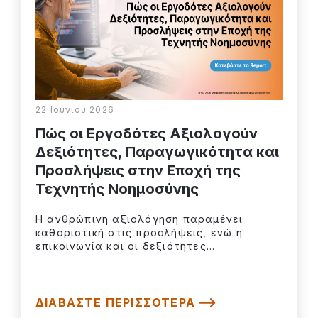
22 Ιουνίου 2026
Πώς οι Εργοδότες Αξιολογούν
Δεξιότητες, Παραγωγικότητα και
Προσλήψεις στην Εποχή της
Τεχνητής Νοημοσύνης
Η ανθρώπινη αξιολόγηση παραμένει
καθοριστική στις προσλήψεις, ενώ η
επικοινωνία και οι δεξιότητες...
ΔΙΑΒΆΣΤΕ ΠΕΡΙΣΣΌΤΕΡΑ