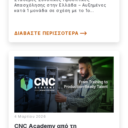
Απασχόλησης στην Ελλάδα – Αυξημένες
κατά 1 μονάδα σε σχέση με το 1ο...
ΔΙΑΒΆΣΤΕ ΠΕΡΙΣΣΌΤΕΡΑ
4 Μαρτίου 2026
CNC Academy από τη