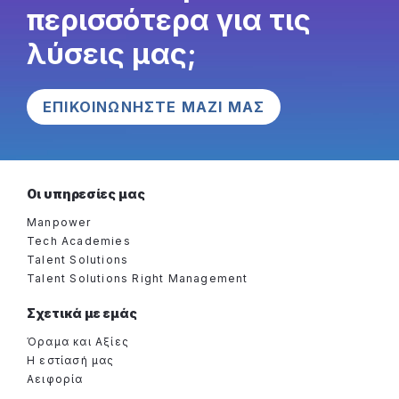
περισσότερα για τις
λύσεις μας;
ΕΠΙΚΟΙΝΩΝΗΣΤΕ ΜΑΖΙ ΜΑΣ
Οι υπηρεσίες μας
Manpower
Tech Academies
Talent Solutions
Talent Solutions Right Management
Σχετικά με εμάς
Όραμα και Αξίες
Η εστίασή μας
Αειφορία