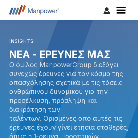
INSIGHTS
ΝΕΑ - ΕΡΕΥΝΕΣ ΜΑΣ
Ο όμιλος ManpowerGroup διεξάγει
συνεχώς έρευνες για τον κόσμο της
απασχόλησης σχετικά με τις τάσεις
ανθρώπινου δυναμικού για την
προσέλκυση, πρόσληψη και
διακράτηση των
ταλέντων. Ορισμένες από αυτές τις
έρευνες έχουν γίνει ετήσια σταθερές,
όπως η Έρευνα Προοπτικών