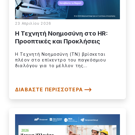
23 Απριλίου 2026
Η Τεχνητή Νοημοσύνη στο HR:
Προοπτικές και Προκλήσεις
Η Τεχνητή Νοημοσύνη (ΤΝ) βρίσκεται
πλέον στο επίκεντρο του παγκόσμιου
διαλόγου για το μέλλον της...
ΔΙΑΒΆΣΤΕ ΠΕΡΙΣΣΌΤΕΡΑ