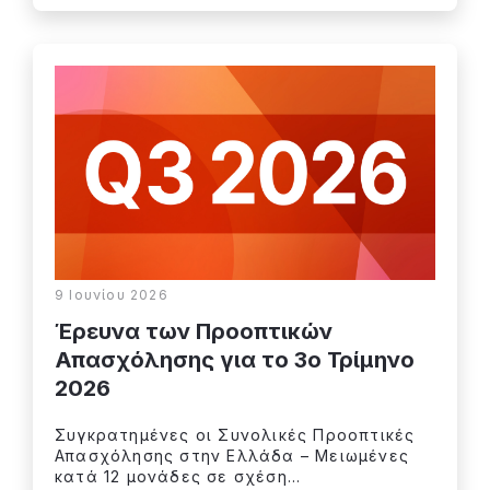
9 Ιουνίου 2026
Έρευνα των Προοπτικών
Απασχόλησης για το 3o Τρίμηνο
2026
Συγκρατημένες οι Συνολικές Προοπτικές
Απασχόλησης στην Ελλάδα – Μειωμένες
κατά 12 μονάδες σε σχέση...