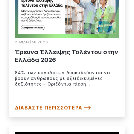
2 Απριλίου 2026
Έρευνα Έλλειψης Ταλέντου στην
Ελλάδα 2026
84% των εργοδοτών δυσκολεύονται να
βρουν ανθρώπους με εξειδικευμένες
δεξιότητες – Οριζόντια πίεση...
ΔΙΑΒΆΣΤΕ ΠΕΡΙΣΣΌΤΕΡΑ