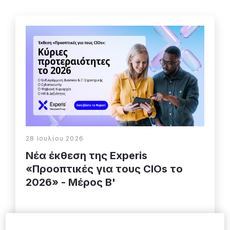
28 Ιουλίου 2026
Νέα έκθεση της Experis
«Προοπτικές για τους CIOs το
2026» - Μέρος Β'