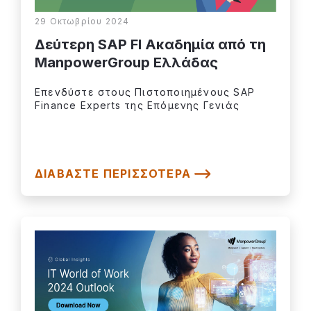
29 Οκτωβρίου 2024
Δεύτερη SAP FI Ακαδημία από τη
ManpowerGroup Ελλάδας
Επενδύστε στους Πιστοποιημένους SAP
Finance Experts της Επόμενης Γενιάς
ΔΙΑΒΆΣΤΕ ΠΕΡΙΣΣΌΤΕΡΑ