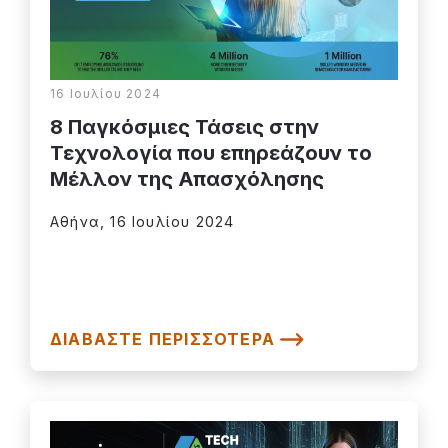
16 Ιουλίου 2024
8 Παγκόσμιες Τάσεις στην
Τεχνολογία που επηρεάζουν το
Μέλλον της Απασχόλησης
Αθήνα, 16 Ιουλίου 2024
ΔΙΑΒΆΣΤΕ ΠΕΡΙΣΣΌΤΕΡΑ