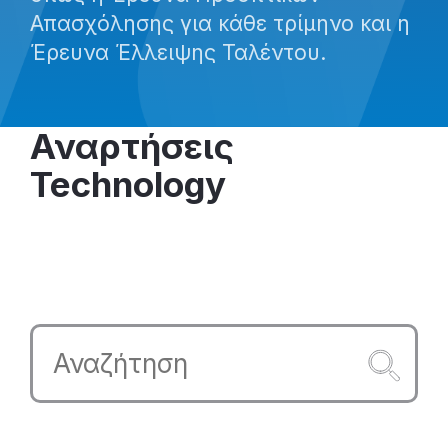
Απασχόλησης για κάθε τρίμηνο και η
Έρευνα Έλλειψης Ταλέντου.
Αναρτήσεις
Technology