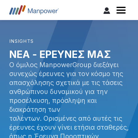
INSIGHTS
ΝΕΑ - ΕΡΕΥΝΕΣ ΜΑΣ
Ο όμιλος ManpowerGroup διεξάγει
συνεχώς έρευνες για τον κόσμο της
απασχόλησης σχετικά με τις τάσεις
ανθρώπινου δυναμικού για την
προσέλκυση, πρόσληψη και
διακράτηση των
ταλέντων. Ορισμένες από αυτές τις
έρευνες έχουν γίνει ετήσια σταθερές,
όπως η Έρευνα Προοπτικών