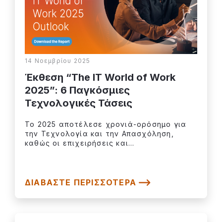
14 Νοεμβρίου 2025
Έκθεση “The IT World of Work
2025”: 6 Παγκόσμιες
Τεχνολογικές Τάσεις
Το 2025 αποτέλεσε χρονιά-ορόσημο για
την Τεχνολογία και την Απασχόληση,
καθώς οι επιχειρήσεις και...
ΔΙΑΒΆΣΤΕ ΠΕΡΙΣΣΌΤΕΡΑ