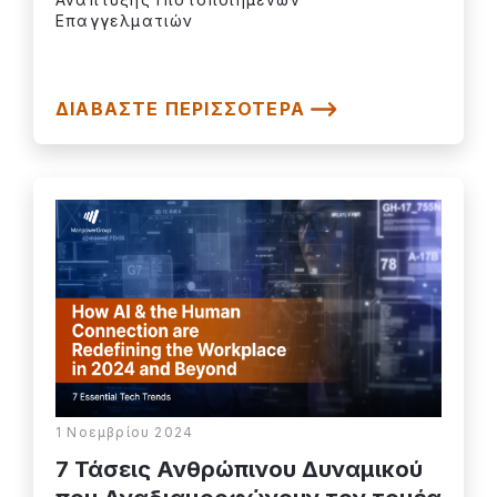
Επαγγελματιών
ΔΙΑΒΆΣΤΕ ΠΕΡΙΣΣΌΤΕΡΑ
1 Νοεμβρίου 2024
7 Τάσεις Ανθρώπινου Δυναμικού