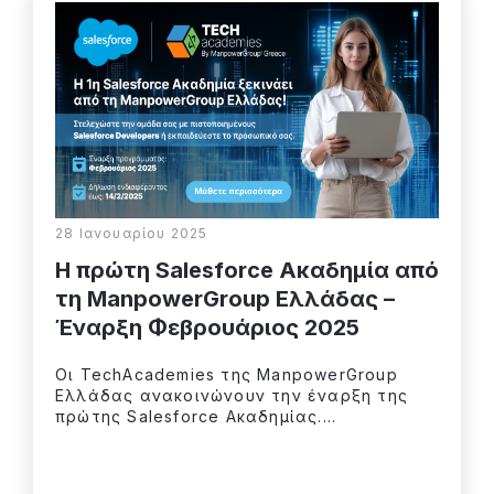
28 Ιανουαρίου 2025
Η πρώτη Salesforce Ακαδημία από
τη ManpowerGroup Ελλάδας –
Έναρξη Φεβρουάριος 2025
Οι TechAcademies της ManpowerGroup
Ελλάδας ανακοινώνουν την έναρξη της
πρώτης Salesforce Ακαδημίας....