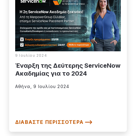
9 Ιουλίου 2024
Έναρξη της Δεύτερης ServiceNow
Ακαδημίας για το 2024
Αθήνα, 9 Ιουλίου 2024
ΔΙΑΒΆΣΤΕ ΠΕΡΙΣΣΌΤΕΡΑ