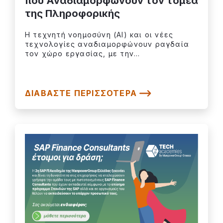
που Αναδιαμορφώνουν τον τομέα
της Πληροφορικής
Η τεχνητή νοημοσύνη (AI) και οι νέες
τεχνολογίες αναδιαμορφώνουν ραγδαία
τον χώρο εργασίας, με την...
ΔΙΑΒΆΣΤΕ ΠΕΡΙΣΣΌΤΕΡΑ