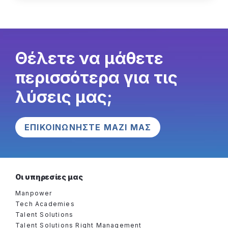
Θέλετε να μάθετε
περισσότερα για τις
λύσεις μας;
ΕΠΙΚΟΙΝΩΝΗΣΤΕ ΜΑΖΙ ΜΑΣ
Οι υπηρεσίες μας
Manpower
Tech Academies
Talent Solutions
Talent Solutions Right Management