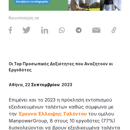
Κοινοποίηση σε
Οι Top Προσωπικές Δεξιότητες που Αναζητούν οι
Εργοδότες
Αθήνα, 22
Σεπτεμβρίου
2023
Επιμένει και το 2023 η πρόκληση εντοπισμού
εξειδικευμένων ταλέντων καθώς σύμφωνα με
την
Έρευνα Έλλειψης Ταλέντου
του ομίλου
ManpowerGroup, 8 στους 10 εργοδότες (77%)
δυσκολεύονται να βρουν εξειδικευμένα ταλέντα