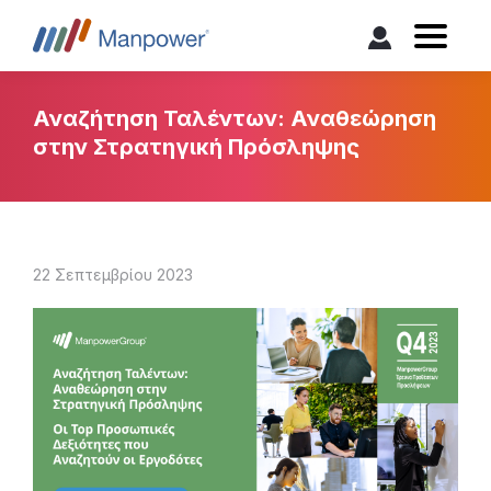
Αναζήτηση Ταλέντων: Αναθεώρηση
στην Στρατηγική Πρόσληψης
22 Σεπτεμβρίου 2023