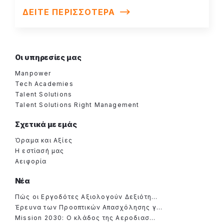
ΔΕΙΤΕ ΠΕΡΙΣΣΟΤΕΡΑ
Οι υπηρεσίες μας
Manpower
Tech Academies
Talent Solutions
Talent Solutions Right Management
Σχετικά με εμάς
Όραμα και Αξίες
Η εστίασή μας
Αειφορία
Νέα
Πώς οι Εργοδότες Αξιολογούν Δεξιότη...
Έρευνα των Προοπτικών Απασχόλησης γ...
Mission 2030: Ο κλάδος της Αεροδιασ...