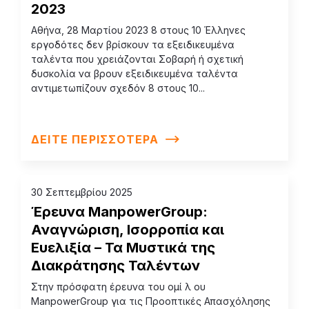
2023
Αθήνα, 28 Μαρτίου 2023 8 στους 10 Έλληνες
εργοδότες δεν βρίσκουν τα εξειδικευμένα
ταλέντα που χρειάζονται Σοβαρή ή σχετική
δυσκολία να βρουν εξειδικευμένα ταλέντα
αντιμετωπίζουν σχεδόν 8 στους 10...
ΔΕΙΤΕ ΠΕΡΙΣΣΟΤΕΡΑ
30 Σεπτεμβρίου 2025
Έρευνα ManpowerGroup:
Αναγνώριση, Ισορροπία και
Ευελιξία – Τα Μυστικά της
Διακράτησης Ταλέντων
Στην πρόσφατη έρευνα του ομί λ ου
ManpowerGroup για τις Προοπτικές Απασχόλησης