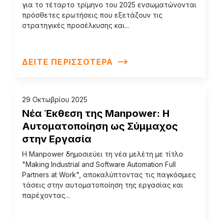
για το τέταρτο τρίμηνο του 2025 ενσωματώνονται
πρόσθετες ερωτήσεις που εξετάζουν τις
στρατηγικές προσέλκυσης και...
ΔΕΙΤΕ ΠΕΡΙΣΣΟΤΕΡΑ
29 Οκτωβρίου 2025
Νέα Έκθεση της Manpower: Η
Αυτοματοποίηση ως Σύμμαχος
στην Εργασία
H Manpower δημοσιεύει τη νέα μελέτη με τίτλο
"Making Industrial and Software Automation Full
Partners at Work", αποκαλύπτοντας τις παγκόσμιες
τάσεις στην αυτοματοποίηση της εργασίας και
παρέχοντας...