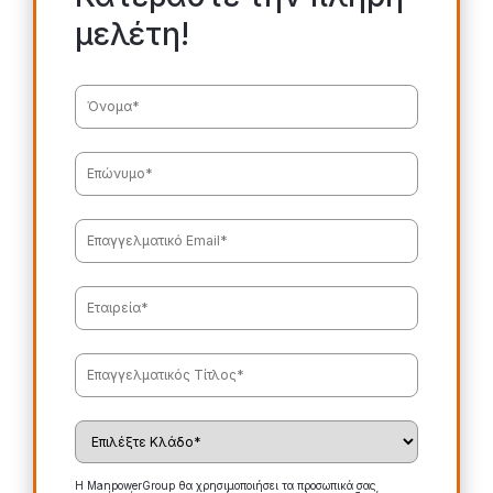
μελέτη!
Η ManpowerGroup θα χρησιμοποιήσει τα προσωπικά σας