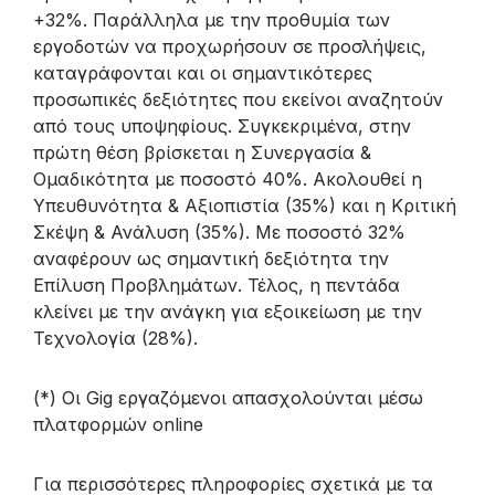
+32%. Παράλληλα με την προθυμία των
εργοδοτών να προχωρήσουν σε προσλήψεις,
καταγράφονται και οι σημαντικότερες
προσωπικές δεξιότητες που εκείνοι αναζητούν
από τους υποψηφίους. Συγκεκριμένα, στην
πρώτη θέση βρίσκεται η Συνεργασία &
Ομαδικότητα με ποσοστό 40%. Ακολουθεί η
Υπευθυνότητα & Αξιοπιστία (35%) και η Κριτική
Σκέψη & Ανάλυση (35%). Με ποσοστό 32%
αναφέρουν ως σημαντική δεξιότητα την
Επίλυση Προβλημάτων. Τέλος, η πεντάδα
κλείνει με την ανάγκη για εξοικείωση με την
Τεχνολογία (28%).
(*) Οι Gig εργαζόμενοι απασχολούνται μέσω
πλατφορμών online
Για περισσότερες πληροφορίες σχετικά με τα