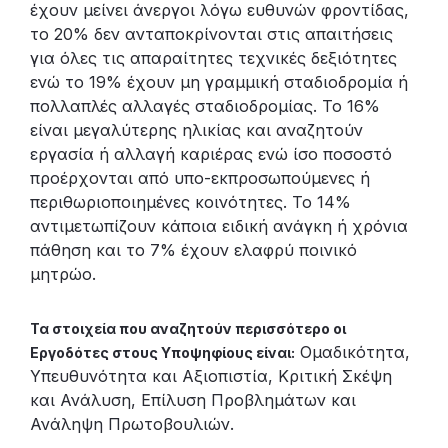
έχουν μείνει άνεργοι λόγω ευθυνών φροντίδας,
το 20% δεν ανταποκρίνονται στις απαιτήσεις
για όλες τις απαραίτητες τεχνικές δεξιότητες
ενώ το 19% έχουν μη γραμμική σταδιοδρομία ή
πολλαπλές αλλαγές σταδιοδρομίας. Το 16%
είναι μεγαλύτερης ηλικίας και αναζητούν
εργασία ή αλλαγή καριέρας ενώ ίσο ποσοστό
προέρχονται από υπο-εκπροσωπούμενες ή
περιθωριοποιημένες κοινότητες. Το 14%
αντιμετωπίζουν κάποια ειδική ανάγκη ή χρόνια
πάθηση και το 7% έχουν ελαφρύ ποινικό
μητρώο.
Τα στοιχεία που αναζητούν περισσότερο οι
Ομαδικότητα,
Εργοδότες στους Υποψηφίους είναι:
Υπευθυνότητα και Αξιοπιστία, Κριτική Σκέψη
και Ανάλυση, Επίλυση Προβλημάτων και
Ανάληψη Πρωτοβουλιών.