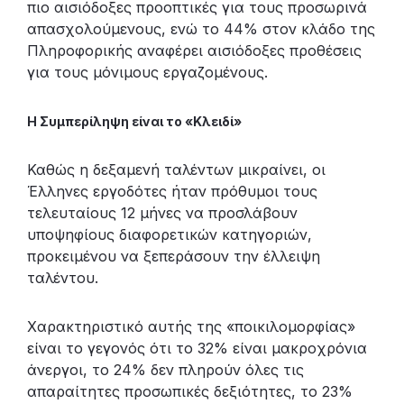
πιο αισιόδοξες προοπτικές για τους προσωρινά
απασχολούμενους, ενώ το 44% στον κλάδο της
Πληροφορικής αναφέρει αισιόδοξες προθέσεις
για τους μόνιμους εργαζομένους.
Η Συμπερίληψη είναι το «Κλειδί»
Καθώς η δεξαμενή ταλέντων μικραίνει, οι
Έλληνες εργοδότες ήταν πρόθυμοι τους
τελευταίους 12 μήνες να προσλάβουν
υποψηφίους διαφορετικών κατηγοριών,
προκειμένου να ξεπεράσουν την έλλειψη
ταλέντου.
Χαρακτηριστικό αυτής της «ποικιλομορφίας»
είναι το γεγονός ότι το 32% είναι μακροχρόνια
άνεργοι, το 24% δεν πληρούν όλες τις
απαραίτητες προσωπικές δεξιότητες, το 23%