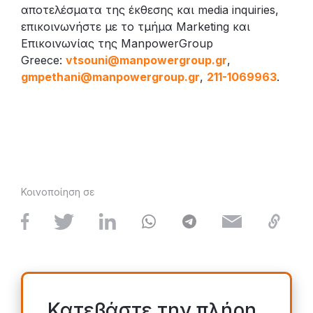
αποτελέσματα της έκθεσης και media inquiries,
επικοινωνήστε με το τμήμα Marketing και
Επικοινωνίας της ManpowerGroup
Greece:
vtsouni@manpowergroup.gr
,
gmpethani@manpowergroup.gr
,
211-1069963
.
Κοινοποίηση σε
Κατεβάστε την πλήρη