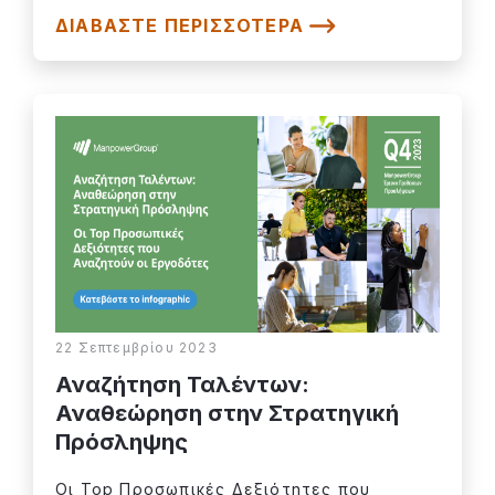
ΔΙΑΒΆΣΤΕ ΠΕΡΙΣΣΌΤΕΡΑ
22 Σεπτεμβρίου 2023
Αναζήτηση Ταλέντων:
Αναθεώρηση στην Στρατηγική
Πρόσληψης
Οι Top Προσωπικές Δεξιότητες που