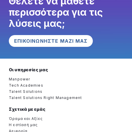
Θέλετε να μάθετε
περισσότερα για τις
λύσεις μας;
ΕΠΙΚΟΙΝΩΝΗΣΤΕ ΜΑΖΙ ΜΑΣ
Οι υπηρεσίες μας
Manpower
Tech Academies
Talent Solutions
Talent Solutions Right Management
Σχετικά με εμάς
Όραμα και Αξίες
Η εστίασή μας
Αειφορία