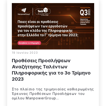
19 Ιουνίου 2023
Προθέσεις Προσλήψεων
Αναζήτησης Ταλέντων
Πληροφορικής για το 3o Τρίμηνο
2023
Στο πλαίσιο της τριμηνιαίας καθιερωμένης
Έρευνας Προθέσεων Προσλήψεων του
ομίλου ManpowerGroup...