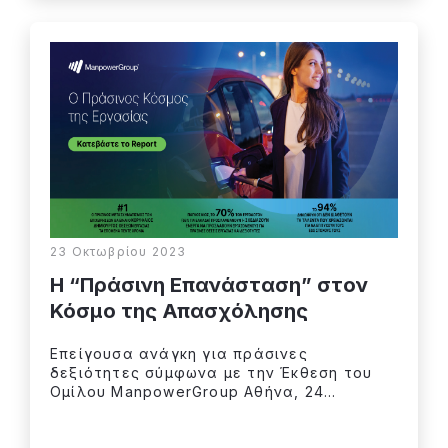
23 Οκτωβρίου 2023
Η “Πράσινη Επανάσταση” στον
Κόσμο της Απασχόλησης
Επείγουσα ανάγκη για πράσινες
δεξιότητες σύμφωνα με την Έκθεση του
Ομίλου ManpowerGroup Αθήνα, 24...