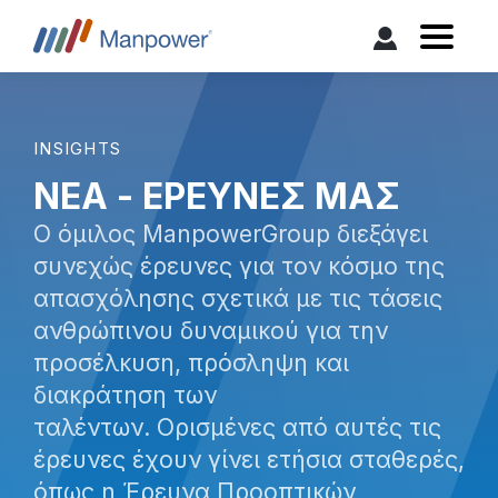
INSIGHTS
ΝΕΑ - ΕΡΕΥΝΕΣ ΜΑΣ
Ο όμιλος ManpowerGroup διεξάγει
συνεχώς έρευνες για τον κόσμο της
απασχόλησης σχετικά με τις τάσεις
ανθρώπινου δυναμικού για την
προσέλκυση, πρόσληψη και
διακράτηση των
ταλέντων. Ορισμένες από αυτές τις
έρευνες έχουν γίνει ετήσια σταθερές,
όπως η Έρευνα Προοπτικών