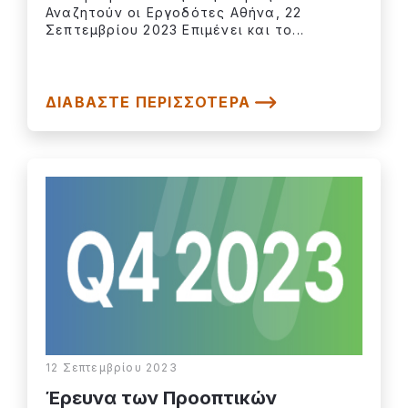
Αναζητούν οι Εργοδότες Αθήνα, 22
Σεπτεμβρίου 2023 Επιμένει και το...
ΔΙΑΒΆΣΤΕ ΠΕΡΙΣΣΌΤΕΡΑ
12 Σεπτεμβρίου 2023
Έρευνα των Προοπτικών