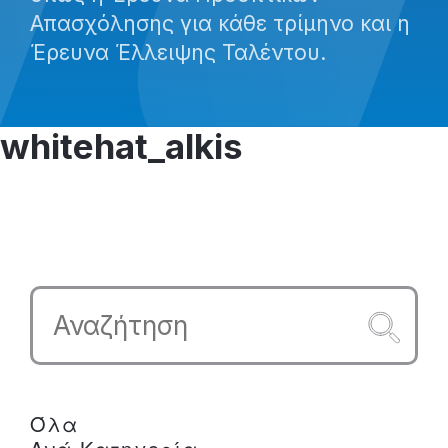
Απασχόλησης για κάθε τρίμηνο και η
Έρευνα Έλλειψης Ταλέντου.
whitehat_alkis
Όλα