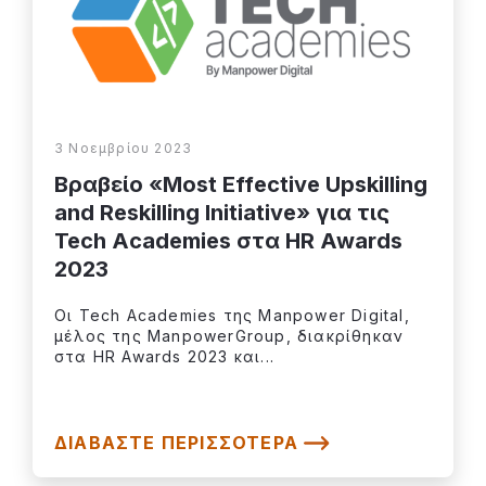
3 Νοεμβρίου 2023
Βραβείο «Most Effective Upskilling
and Reskilling Initiative» για τις
Tech Academies στα HR Awards
2023
Οι Tech Academies της Manpower Digital,
μέλος της ManpowerGroup, διακρίθηκαν
στα HR Awards 2023 και...
ΔΙΑΒΆΣΤΕ ΠΕΡΙΣΣΌΤΕΡΑ