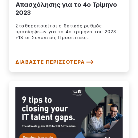
Απασχόλησης για το 4o Τρίμηνο
2023
Σταθεροποιείται ο θετικός ρυθμός
προσλήψεων για το 4ο τρίμηνο του 2023
+18 οι Συνολικές Προοπτικές...
ΔΙΑΒΆΣΤΕ ΠΕΡΙΣΣΌΤΕΡΑ