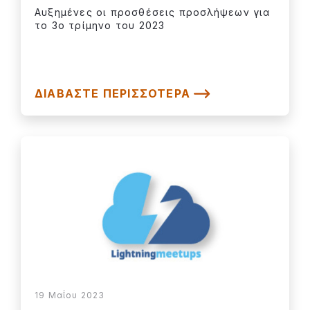
Αυξημένες οι προσθέσεις προσλήψεων για
το 3ο τρίμηνο του 2023
ΔΙΑΒΆΣΤΕ ΠΕΡΙΣΣΌΤΕΡΑ
19 Μαΐου 2023