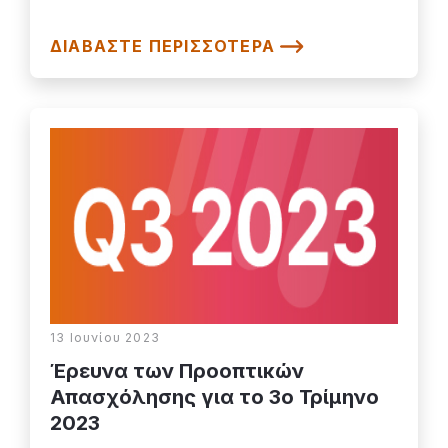
ΔΙΑΒΆΣΤΕ ΠΕΡΙΣΣΌΤΕΡΑ
13 Ιουνίου 2023
Έρευνα των Προοπτικών
Απασχόλησης για το 3o Τρίμηνο
2023