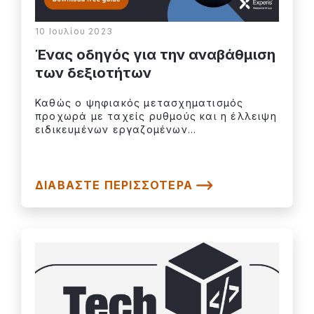
10 Ιουλίου 2023
Ένας οδηγός για την αναβάθμιση
των δεξιοτήτων
Καθώς ο ψηφιακός μετασχηματισμός
προχωρά με ταχείς ρυθμούς και η έλλειψη
ειδικευμένων εργαζομένων...
ΔΙΑΒΆΣΤΕ ΠΕΡΙΣΣΌΤΕΡΑ